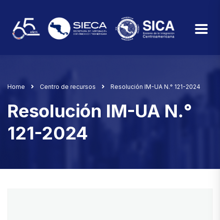
Home
Centro de recursos
Resolución IM-UA N.° 121-2024
Resolución IM-UA N.°
121-2024