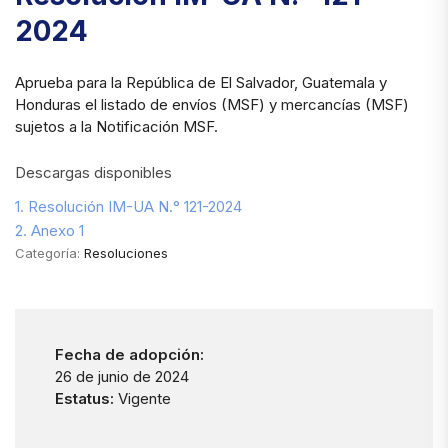
2024
Aprueba para la República de El Salvador, Guatemala y
Honduras el listado de envíos (MSF) y mercancías (MSF)
sujetos a la Notificación MSF.
Descargas disponibles
1. Resolución IM-UA N.° 121-2024
2. Anexo 1
Categoría:
Resoluciones
Fecha de adopción:
26 de junio de 2024
Estatus:
Vigente