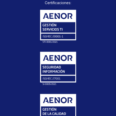
Certificaciones: