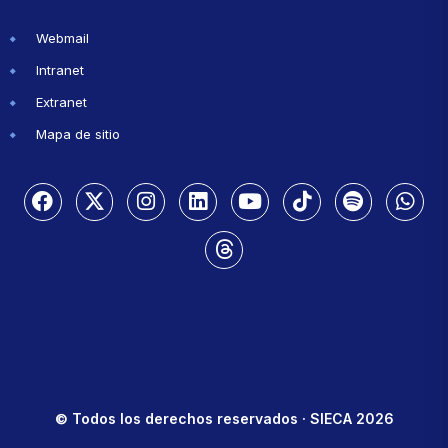
Webmail
Intranet
Extranet
Mapa de sitio
© Todos los derechos reservados · SIECA 2026