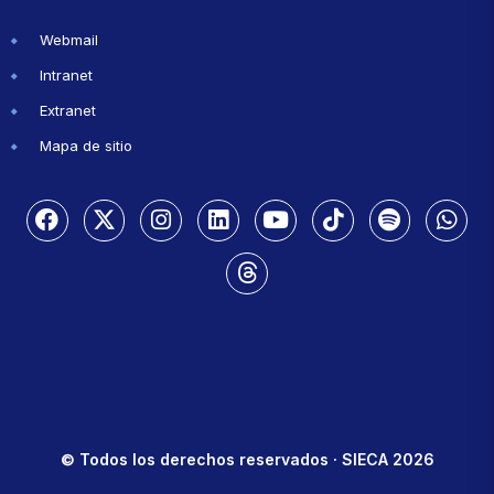
Webmail
Intranet
Extranet
Mapa de sitio
© Todos los derechos reservados · SIECA 2026