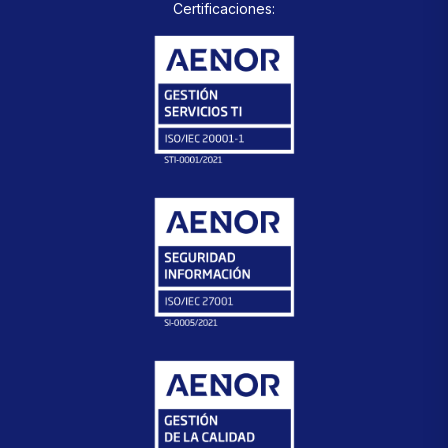
Certificaciones: