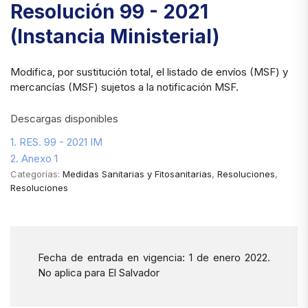
Resolución 99 - 2021
(Instancia Ministerial)
Modifica, por sustitución total, el listado de envíos (MSF) y
mercancías (MSF) sujetos a la notificación MSF.
Descargas disponibles
1. RES. 99 - 2021 IM
2. Anexo 1
Categorías:
Medidas Sanitarias y Fitosanitarias
,
Resoluciones
,
Resoluciones
Fecha de entrada en vigencia: 1 de enero 2022.
No aplica para El Salvador