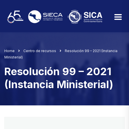
Home
Centro de recursos
Resolución 99 – 2021 (Instancia
Ministerial)
Resolución 99 – 2021
(Instancia Ministerial)