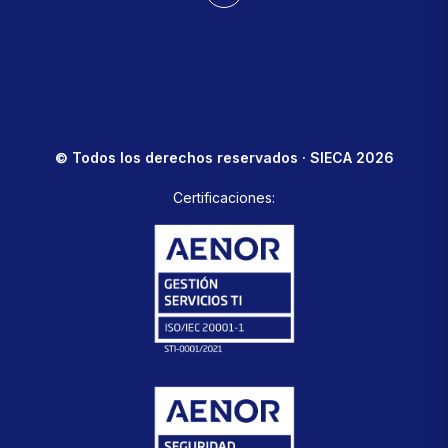
© Todos los derechos reservados · SIECA 2026
Certificaciones: