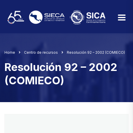
Home
Centro de recursos
Resolución 92 – 2002 (COMIECO)
Resolución 92 – 2002
(COMIECO)