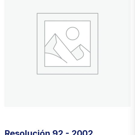
Resolución 92 - 2002