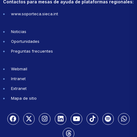
Contactos para mesas de ayuda de plataformas regionales:
www.soporteca.sieca.int
Noticias
Oportunidades
Preguntas frecuentes
Webmail
Intranet
Extranet
Mapa de sitio