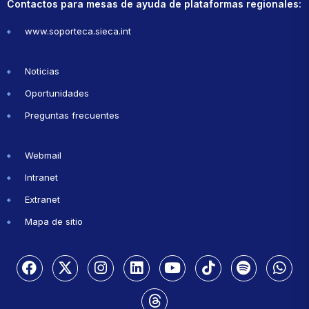
Contactos para mesas de ayuda de plataformas regionales:
www.soporteca.sieca.int
Noticias
Oportunidades
Preguntas frecuentes
Webmail
Intranet
Extranet
Mapa de sitio