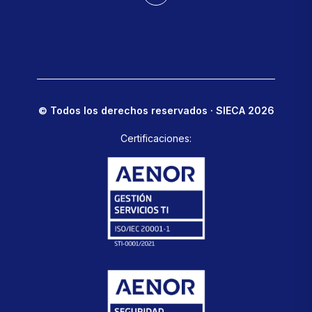
© Todos los derechos reservados · SIECA 2026
Certificaciones: