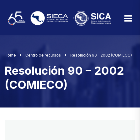
Home
Centro de recursos
Resolución 90 – 2002 (COMIECO)
Resolución 90 – 2002
(COMIECO)