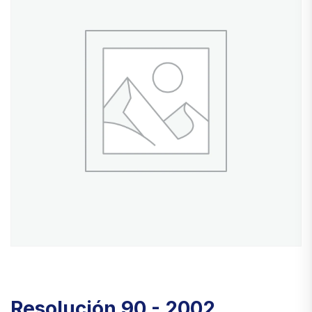
Resolución 90 - 2002