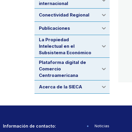
internacional
Conectividad Regional
Publicaciones
La Propiedad
Intelectual en el
Subsistema Económico
Plataforma digital de
Comercio
Centroamericana
Acerca de la SIECA
Información de contacto:
Noticias