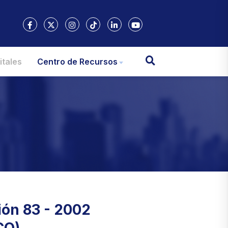
itales
Centro de Recursos
ión 83 - 2002