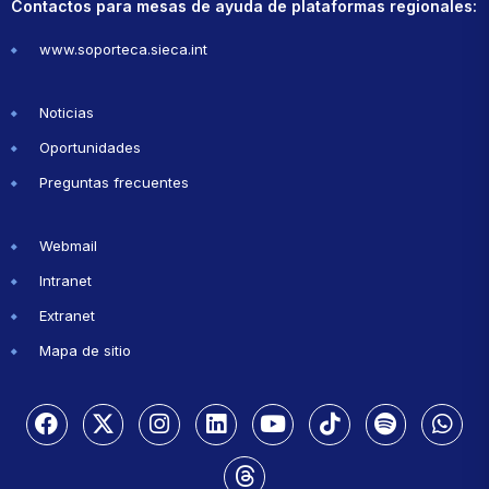
Contactos para mesas de ayuda de plataformas regionales:
www.soporteca.sieca.int
Noticias
Oportunidades
Preguntas frecuentes
Webmail
Intranet
Extranet
Mapa de sitio