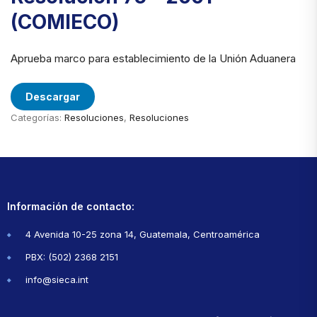
(COMIECO)
Aprueba marco para establecimiento de la Unión Aduanera
Descargar
Categorías:
Resoluciones
,
Resoluciones
Información de contacto:
4 Avenida 10-25 zona 14, Guatemala, Centroamérica
PBX: (502) 2368 2151
info@sieca.int