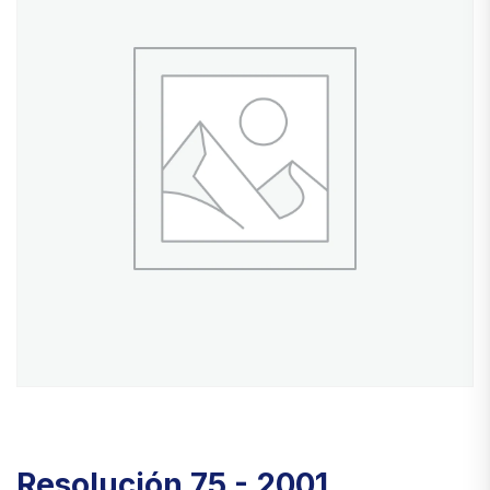
Resolución 75 - 2001