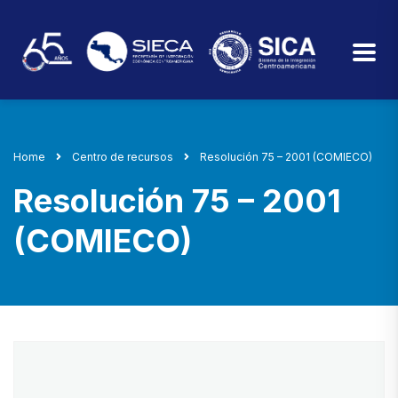
Home
Centro de recursos
Resolución 75 – 2001 (COMIECO)
Resolución 75 – 2001
(COMIECO)