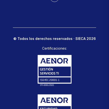
© Todos los derechos reservados · SIECA 2026
Certificaciones: