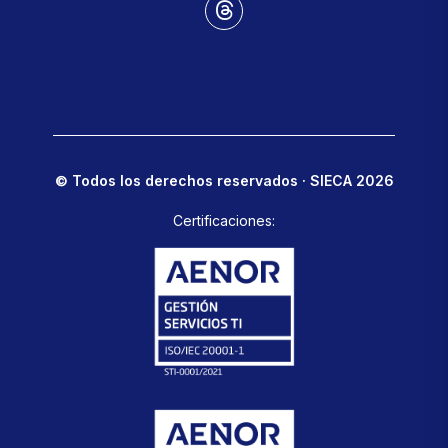
© Todos los derechos reservados · SIECA 2026
Certificaciones: