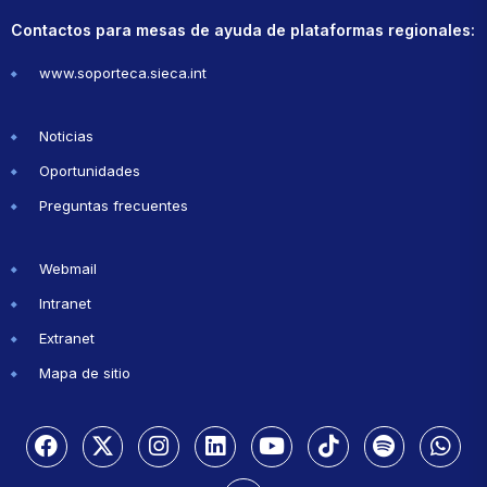
Contactos para mesas de ayuda de plataformas regionales:
www.soporteca.sieca.int
Noticias
Oportunidades
Preguntas frecuentes
Webmail
Intranet
Extranet
Mapa de sitio