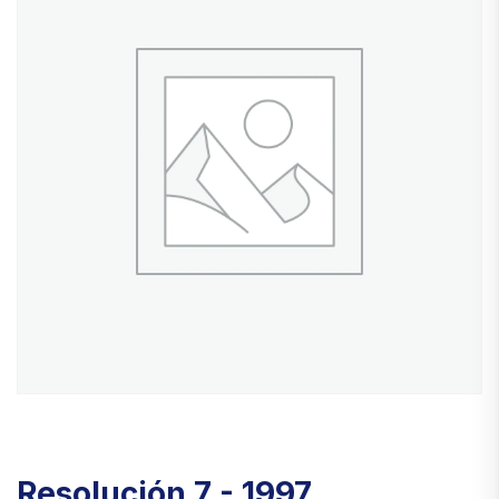
Resolución 7 - 1997