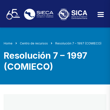
Home
Centro de recursos
Resolución 7 – 1997 (COMIECO)
Resolución 7 – 1997
(COMIECO)