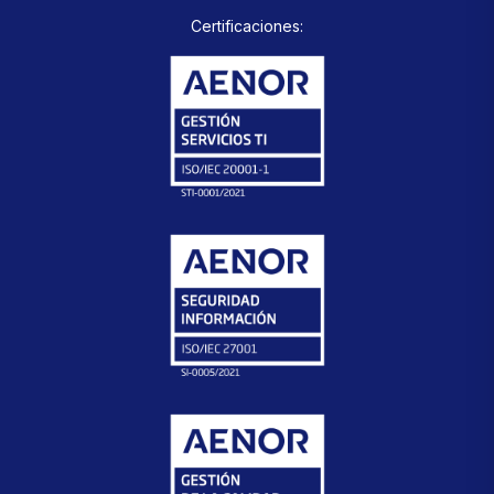
Certificaciones: