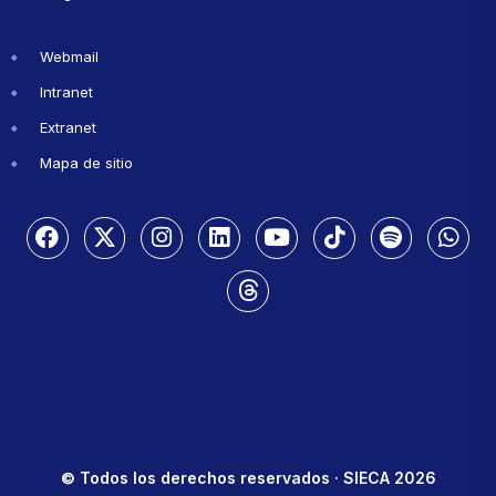
Webmail
Intranet
Extranet
Mapa de sitio
© Todos los derechos reservados · SIECA 2026