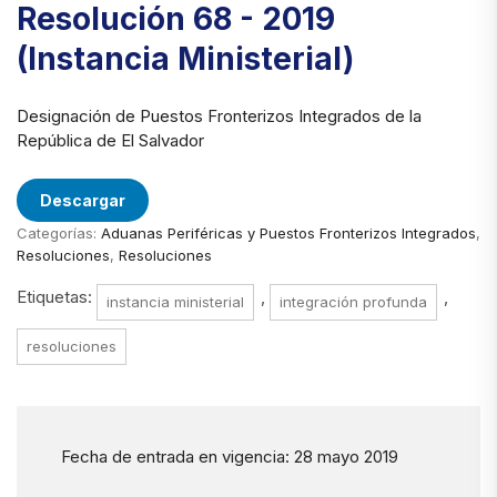
Resolución 68 - 2019
(Instancia Ministerial)
Designación de Puestos Fronterizos Integrados de la
República de El Salvador
Descargar
Categorías:
Aduanas Periféricas y Puestos Fronterizos Integrados
,
Resoluciones
,
Resoluciones
Etiquetas:
,
,
instancia ministerial
integración profunda
resoluciones
Fecha de entrada en vigencia: 28 mayo 2019