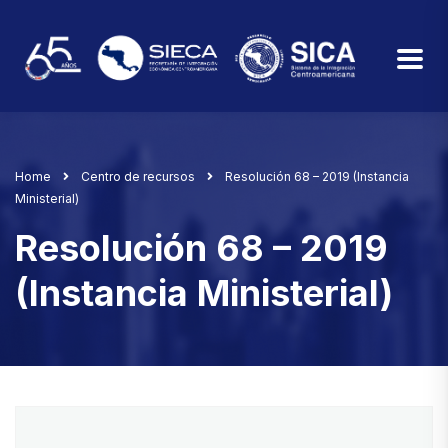
Home
Centro de recursos
Resolución 68 – 2019 (Instancia
Ministerial)
Resolución 68 – 2019
(Instancia Ministerial)