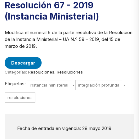
Resolución 67 - 2019
(Instancia Ministerial)
Modifica el numeral 6 de la parte resolutiva de la Resolución
de la Instancia Ministerial – UA N.º 59 – 2019, del 15 de
marzo de 2019.
Descargar
Categorías:
Resoluciones
,
Resoluciones
Etiquetas:
,
,
instancia ministerial
integración profunda
resoluciones
Fecha de entrada en vigencia: 28 mayo 2019