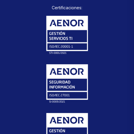
Certificaciones: