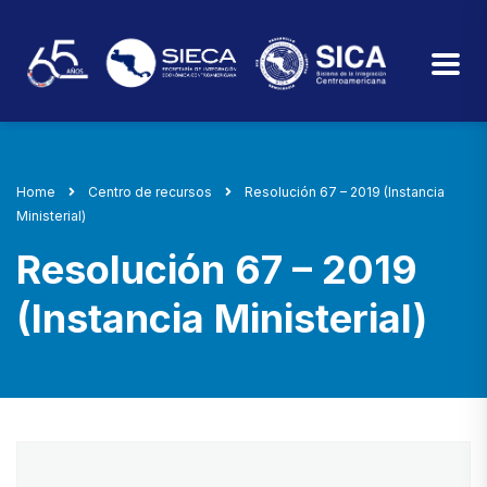
Home
Centro de recursos
Resolución 67 – 2019 (Instancia
Ministerial)
Resolución 67 – 2019
(Instancia Ministerial)