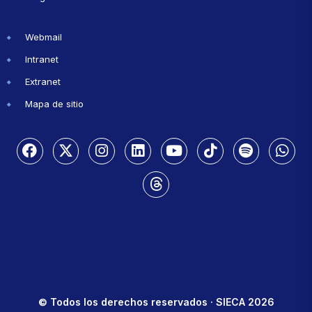
Webmail
Intranet
Extranet
Mapa de sitio
© Todos los derechos reservados · SIECA 2026