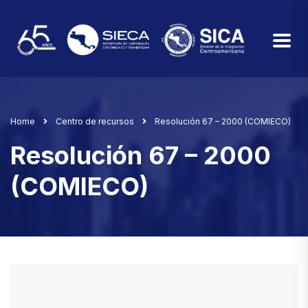
Home
Centro de recursos
Resolución 67 – 2000 (COMIECO)
Resolución 67 – 2000
(COMIECO)