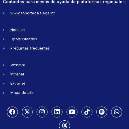
Contactos para mesas de ayuda de plataformas regionales:
www.soporteca.sieca.int
Noticias
Oportunidades
Preguntas frecuentes
Webmail
Intranet
Extranet
Mapa de sitio