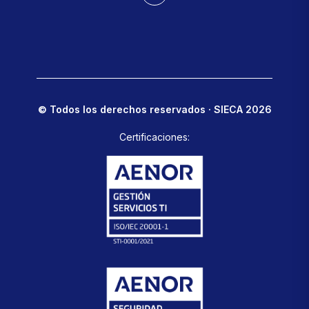
© Todos los derechos reservados · SIECA 2026
Certificaciones: