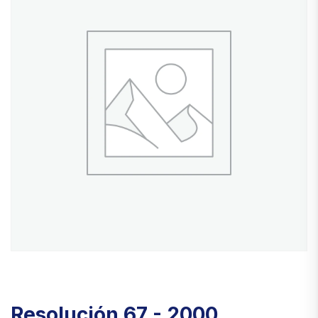
Resolución 67 - 2000