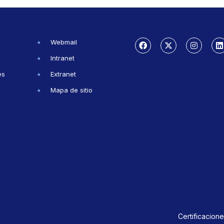
Webmail
Intranet
es
Extranet
Mapa de sitio
Certificacione