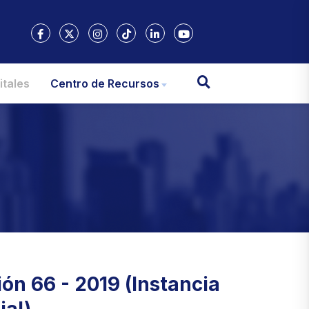
itales
Centro de Recursos
ón 66 - 2019 (Instancia