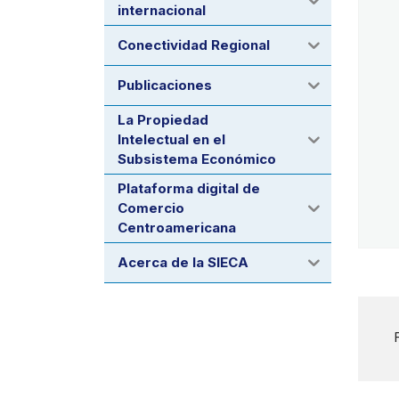
internacional
Conectividad Regional
Publicaciones
La Propiedad
Intelectual en el
Subsistema Económico
Plataforma digital de
Comercio
Centroamericana
Acerca de la SIECA