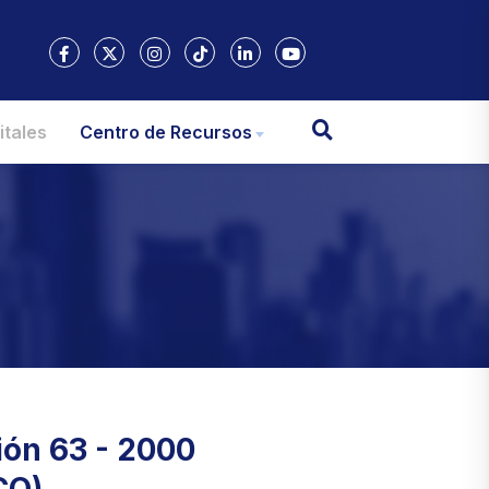
itales
Centro de Recursos
ión 63 - 2000