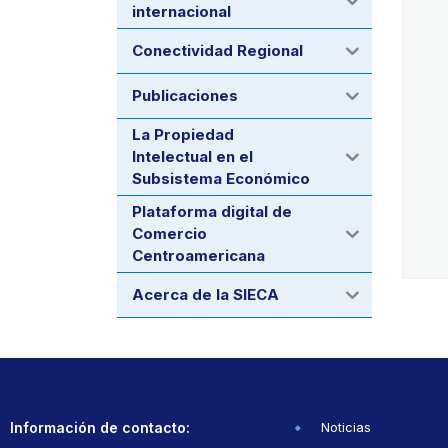
internacional
Conectividad Regional
Publicaciones
La Propiedad
Intelectual en el
Subsistema Económico
Plataforma digital de
Comercio
Centroamericana
Acerca de la SIECA
Información de contacto:
Noticias