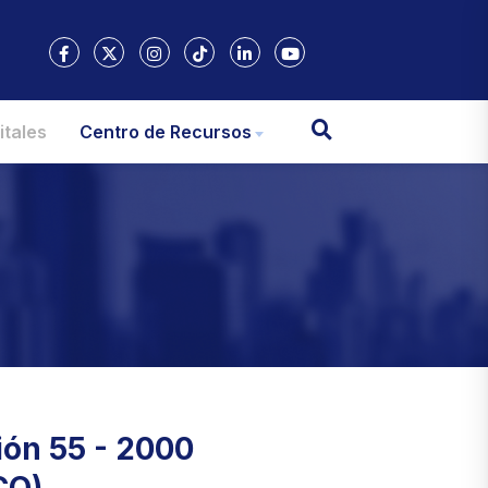
itales
Centro de Recursos
ión 55 - 2000