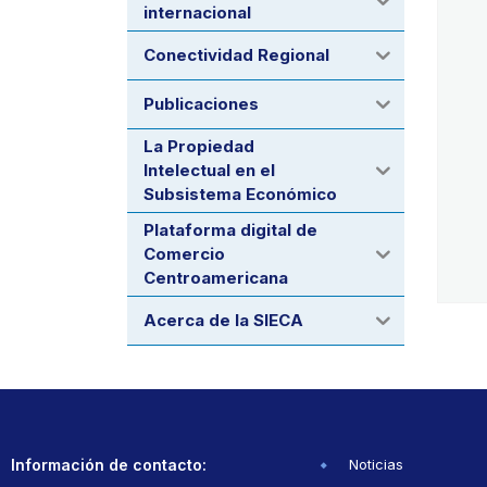
internacional
Conectividad Regional
Publicaciones
La Propiedad
Intelectual en el
Subsistema Económico
Plataforma digital de
Comercio
Centroamericana
Acerca de la SIECA
Información de contacto:
Noticias