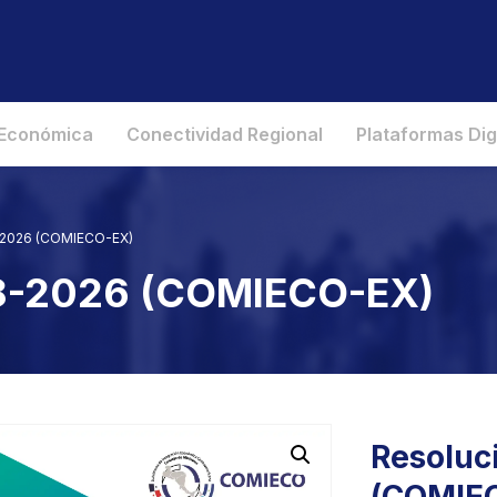
 Económica
Conectividad Regional
Plataformas Dig
-2026 (COMIECO-EX)
98-2026 (COMIECO-EX)
Resoluc