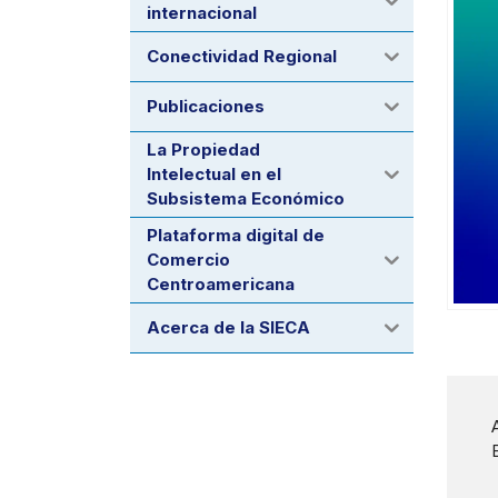
internacional
Conectividad Regional
Publicaciones
La Propiedad
Intelectual en el
Subsistema Económico
Plataforma digital de
Comercio
Centroamericana
Acerca de la SIECA