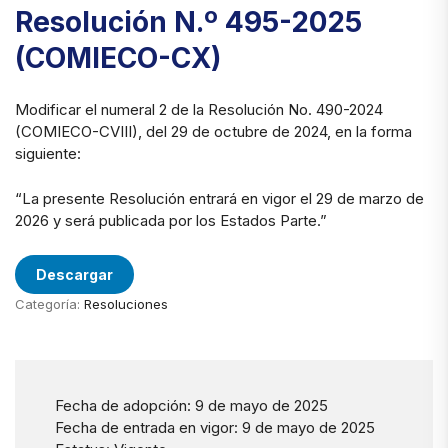
Resolución N.º 495-2025
(COMIECO-CX)
Modificar el numeral 2 de la Resolución No. 490-2024
(COMIECO-CVIII), del 29 de octubre de 2024, en la forma
siguiente:
“La presente Resolución entrará en vigor el 29 de marzo de
2026 y será publicada por los Estados Parte.”
Descargar
Categoría:
Resoluciones
Fecha de adopción: 9 de mayo de 2025
Fecha de entrada en vigor: 9 de mayo de 2025