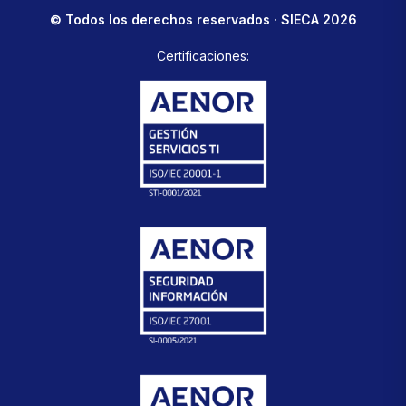
© Todos los derechos reservados · SIECA 2026
Certificaciones: