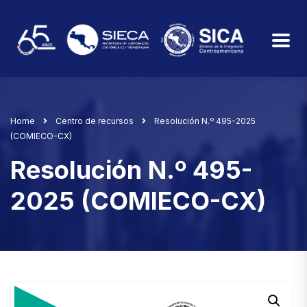
Home
Centro de recursos
Resolución N.º 495-2025
(COMIECO-CX)
Resolución N.º 495-
2025 (COMIECO-CX)