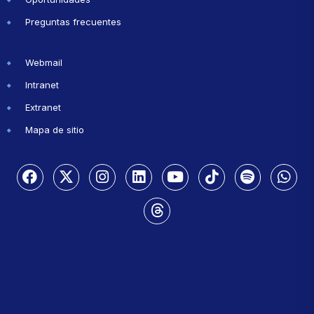
Preguntas frecuentes
Webmail
Intranet
Extranet
Mapa de sitio