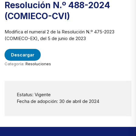
Resolución N.º 488-2024
(COMIECO-CVI)
Modifica el numeral 2 de la Resolución N.º 475-2023
(COMIECO-EX), del 5 de junio de 2023
Descargar
Categoría:
Resoluciones
Estatus: Vigente
Fecha de adopción: 30 de abril de 2024