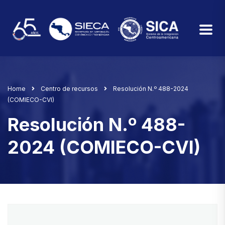
Home
Centro de recursos
Resolución N.º 488-2024
(COMIECO-CVI)
Resolución N.º 488-
2024 (COMIECO-CVI)