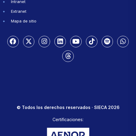
Intranet
Extranet
Mapa de sitio
© Todos los derechos reservados · SIECA 2026
Certificaciones: