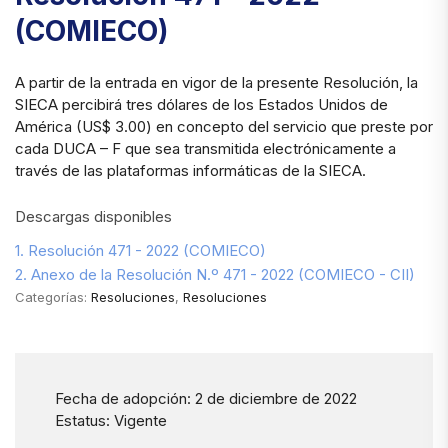
(COMIECO)
A partir de la entrada en vigor de la presente Resolución, la
SIECA percibirá tres dólares de los Estados Unidos de
América (US$ 3.00) en concepto del servicio que preste por
cada DUCA – F que sea transmitida electrónicamente a
través de las plataformas informáticas de la SIECA.
Descargas disponibles
1. Resolución 471 - 2022 (COMIECO)
2. Anexo de la Resolución N.º 471 - 2022 (COMIECO - CII)
Categorías:
Resoluciones
,
Resoluciones
Fecha de adopción: 2 de diciembre de 2022
Estatus: Vigente