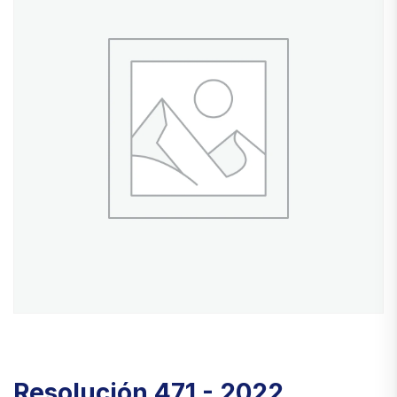
Resolución 471 - 2022