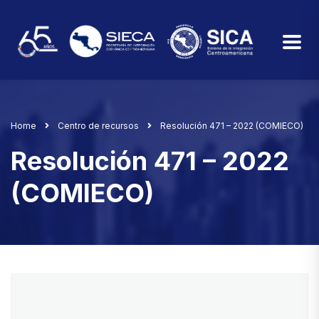
Home
Centro de recursos
Resolución 471 – 2022 (COMIECO)
Resolución 471 – 2022
(COMIECO)