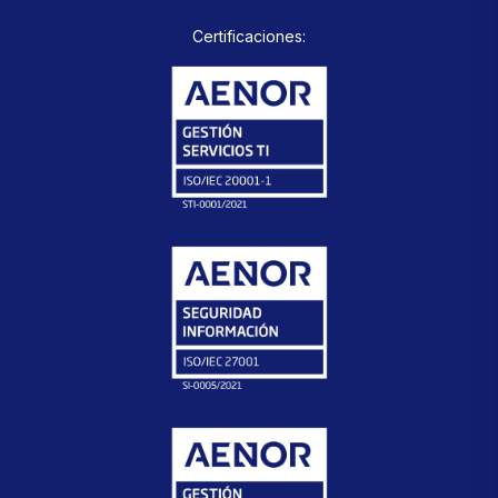
Certificaciones: