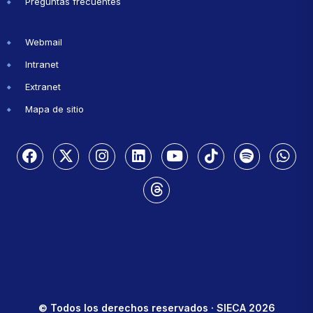
Preguntas frecuentes
Webmail
Intranet
Extranet
Mapa de sitio
© Todos los derechos reservados · SIECA 2026