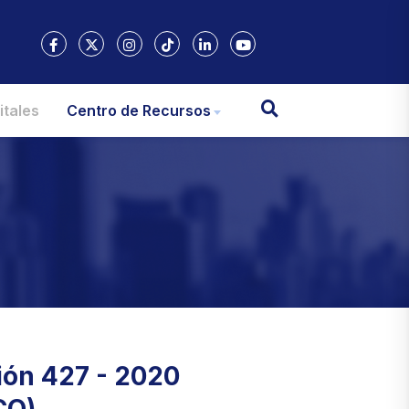
itales
Centro de Recursos
ión 427 - 2020