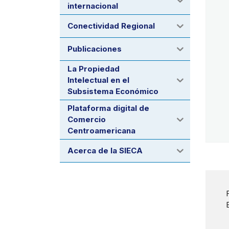
internacional
Conectividad Regional
Publicaciones
La Propiedad
Intelectual en el
Subsistema Económico
Plataforma digital de
Comercio
Centroamericana
Acerca de la SIECA