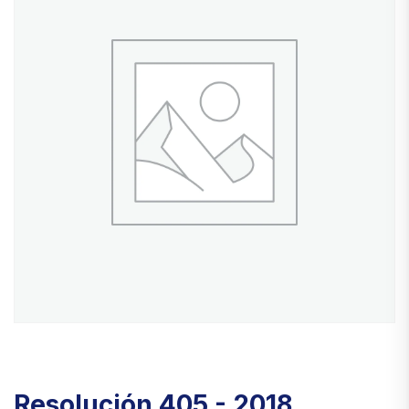
Resolución 405 - 2018