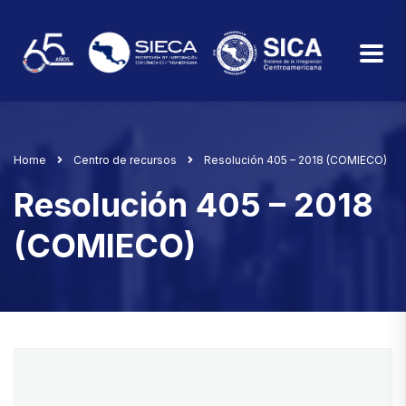
Home
Centro de recursos
Resolución 405 – 2018 (COMIECO)
Resolución 405 – 2018
(COMIECO)