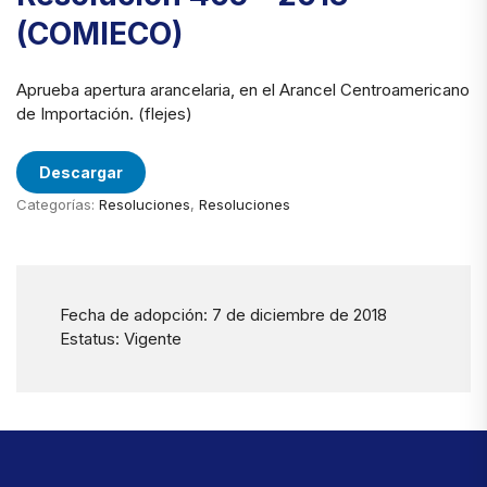
(COMIECO)
Aprueba apertura arancelaria, en el Arancel Centroamericano
de Importación. (flejes)
Descargar
Categorías:
Resoluciones
,
Resoluciones
Fecha de adopción: 7 de diciembre de 2018
Estatus: Vigente