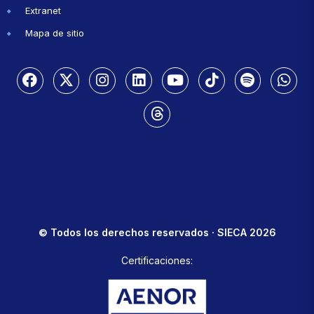
Extranet
Mapa de sitio
© Todos los derechos reservados · SIECA 2026
Certificaciones: