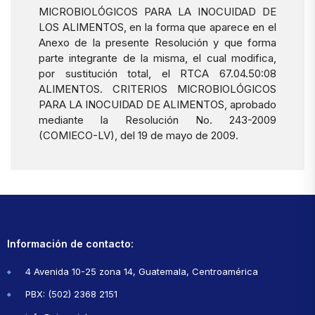
MICROBIOLÓGICOS PARA LA INOCUIDAD DE
LOS ALIMENTOS, en la forma que aparece en el
Anexo de la presente Resolución y que forma
parte integrante de la misma, el cual modifica,
por sustitución total, el RTCA 67.04.50:08
ALIMENTOS. CRITERIOS MICROBIOLÓGICOS
PARA LA INOCUIDAD DE ALIMENTOS, aprobado
mediante la Resolución No. 243-2009
(COMIECO-LV), del 19 de mayo de 2009.
Información de contacto:
4 Avenida 10-25 zona 14, Guatemala, Centroamérica
PBX: (502) 2368 2151