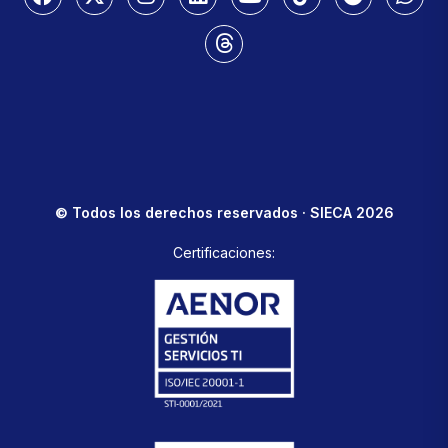
© Todos los derechos reservados · SIECA 2026
Certificaciones: