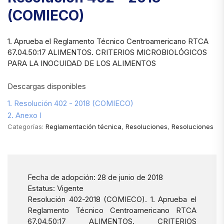
(COMIECO)
1. Aprueba el Reglamento Técnico Centroamericano RTCA
67.04.50:17 ALIMENTOS. CRITERIOS MICROBIOLÓGICOS
PARA LA INOCUIDAD DE LOS ALIMENTOS
Descargas disponibles
1. Resolución 402 - 2018 (COMIECO)
2. Anexo I
Categorías:
Reglamentación técnica
,
Resoluciones
,
Resoluciones
Fecha de adopción: 28 de junio de 2018
Estatus: Vigente
Resolución 402-2018 (COMIECO). 1. Aprueba el
Reglamento Técnico Centroamericano RTCA
67.04.50:17 ALIMENTOS. CRITERIOS