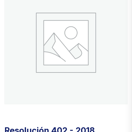
Resolución 402 - 2018