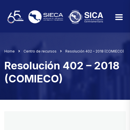
Home
Centro de recursos
Resolución 402 – 2018 (COMIECO)
Resolución 402 – 2018
(COMIECO)