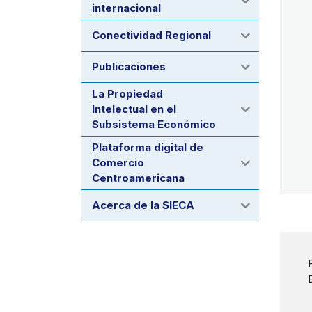
internacional
Conectividad Regional
Publicaciones
La Propiedad
Intelectual en el
Subsistema Económico
Plataforma digital de
Comercio
Centroamericana
Acerca de la SIECA