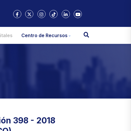
itales
Centro de Recursos
ión 398 - 2018