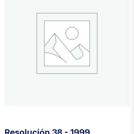
Resolución 38 - 1999