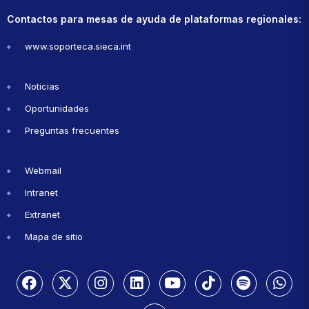
Contactos para mesas de ayuda de plataformas regionales:
www.soporteca.sieca.int
Noticias
Oportunidades
Preguntas frecuentes
Webmail
Intranet
Extranet
Mapa de sitio