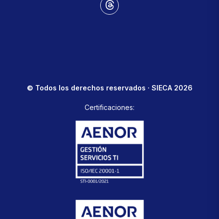
© Todos los derechos reservados · SIECA 2026
Certificaciones: