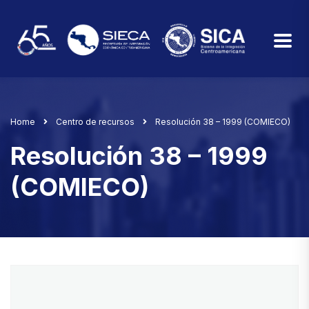
Home
Centro de recursos
Resolución 38 – 1999 (COMIECO)
Resolución 38 – 1999
(COMIECO)