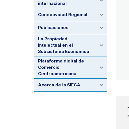
internacional
Conectividad Regional
Publicaciones
La Propiedad
Intelectual en el
Subsistema Económico
Plataforma digital de
Comercio
Centroamericana
Acerca de la SIECA