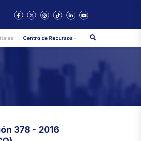
itales
Centro de Recursos
ión 378 - 2016