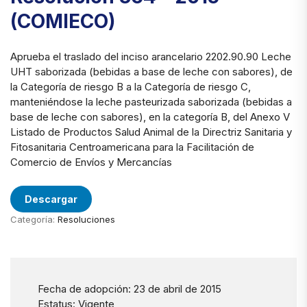
(COMIECO)
Aprueba el traslado del inciso arancelario 2202.90.90 Leche
UHT saborizada (bebidas a base de leche con sabores), de
la Categoría de riesgo B a la Categoría de riesgo C,
manteniéndose la leche pasteurizada saborizada (bebidas a
base de leche con sabores), en la categoría B, del Anexo V
Listado de Productos Salud Animal de la Directriz Sanitaria y
Fitosanitaria Centroamericana para la Facilitación de
Comercio de Envíos y Mercancías
Descargar
Categoría:
Resoluciones
Fecha de adopción: 23 de abril de 2015
Estatus: Vigente