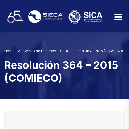
Home
Centro de recursos
Resolución 364 – 2015 (COMIECO)
Resolución 364 – 2015
(COMIECO)