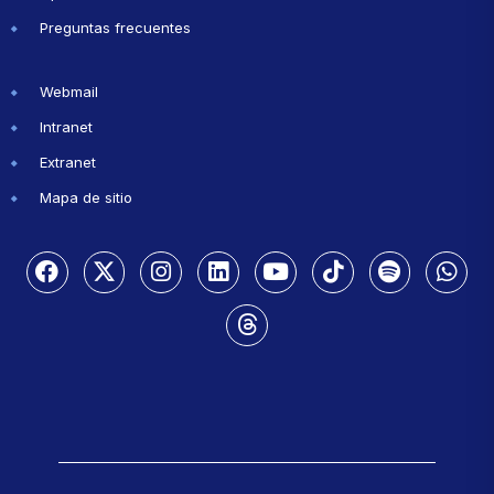
Preguntas frecuentes
Webmail
Intranet
Extranet
Mapa de sitio