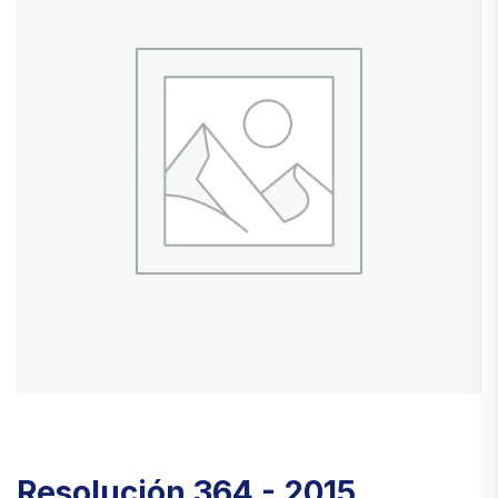
Resolución 364 - 2015