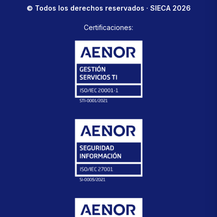
© Todos los derechos reservados · SIECA 2026
Certificaciones: