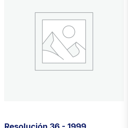
Resolución 36 - 1999