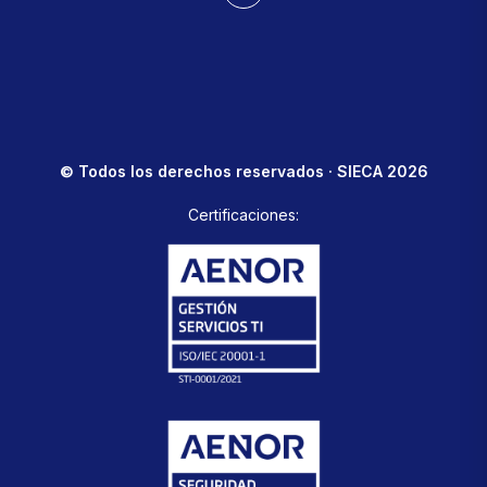
© Todos los derechos reservados · SIECA 2026
Certificaciones: