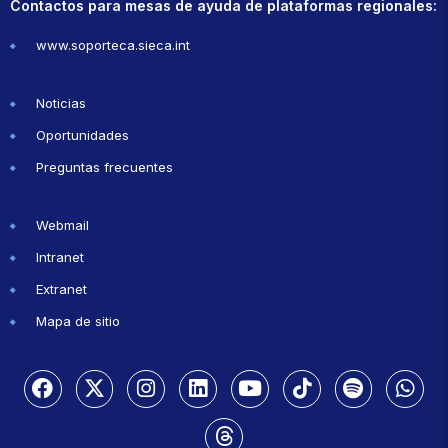
Contactos para mesas de ayuda de plataformas regionales:
www.soporteca.sieca.int
Noticias
Oportunidades
Preguntas frecuentes
Webmail
Intranet
Extranet
Mapa de sitio