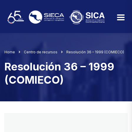
Home
Centro de recursos
Resolución 36 – 1999 (COMIECO)
Resolución 36 – 1999
(COMIECO)