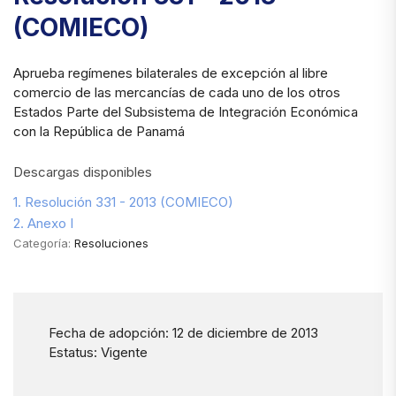
(COMIECO)
Aprueba regímenes bilaterales de excepción al libre
comercio de las mercancías de cada uno de los otros
Estados Parte del Subsistema de Integración Económica
con la República de Panamá
Descargas disponibles
1. Resolución 331 - 2013 (COMIECO)
2. Anexo I
Categoría:
Resoluciones
Fecha de adopción: 12 de diciembre de 2013
Estatus: Vigente