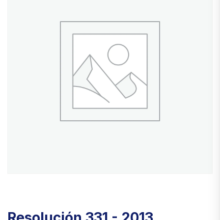
Resolución 331 - 2013