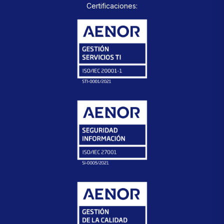
Certificaciones: