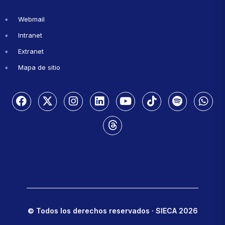
Webmail
Intranet
Extranet
Mapa de sitio
© Todos los derechos reservados · SIECA 2026