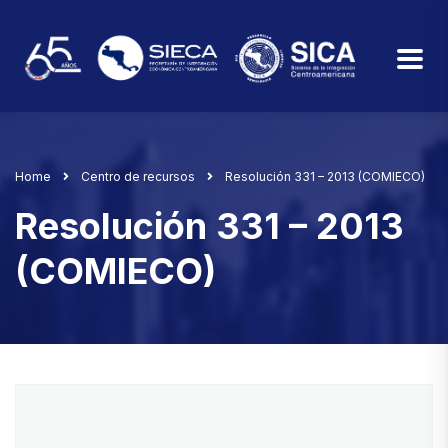
Home
Centro de recursos
Resolución 331 – 2013 (COMIECO)
Resolución 331 – 2013
(COMIECO)