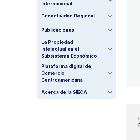
internacional
Conectividad Regional
Publicaciones
La Propiedad
Intelectual en el
Subsistema Económico
Plataforma digital de
Comercio
Centroamericana
Acerca de la SIECA