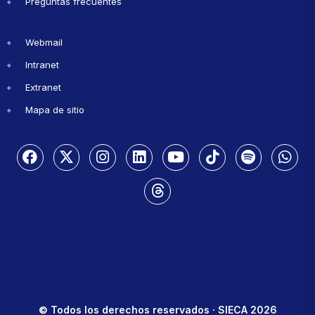
Preguntas frecuentes
Webmail
Intranet
Extranet
Mapa de sitio
© Todos los derechos reservados · SIECA 2026