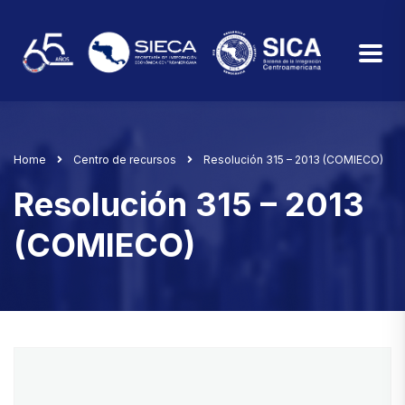
Home
Centro de recursos
Resolución 315 – 2013 (COMIECO)
Resolución 315 – 2013
(COMIECO)