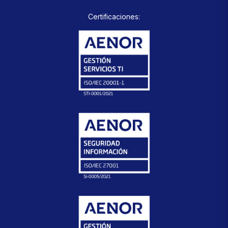
Certificaciones: