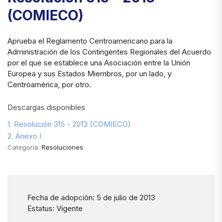
(COMIECO)
Aprueba el Reglamento Centroamericano para la
Administración de los Contingentes Regionales del Acuerdo
por el que se establece una Asociación entre la Unión
Europea y sus Estados Miembros, por un lado, y
Centroamérica, por otro.
Descargas disponibles
1. Resolución 315 - 2013 (COMIECO)
2. Anexo I
Categoría:
Resoluciones
Fecha de adopción: 5 de julio de 2013
Estatus: Vigente