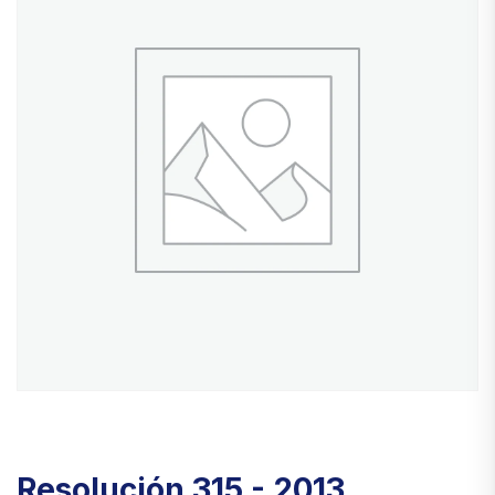
Resolución 315 - 2013