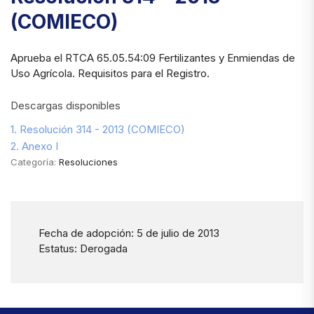
(COMIECO)
Aprueba el RTCA 65.05.54:09 Fertilizantes y Enmiendas de
Uso Agrícola. Requisitos para el Registro.
Descargas disponibles
1. Resolución 314 - 2013 (COMIECO)
2. Anexo I
Categoría:
Resoluciones
Fecha de adopción: 5 de julio de 2013
Estatus: Derogada