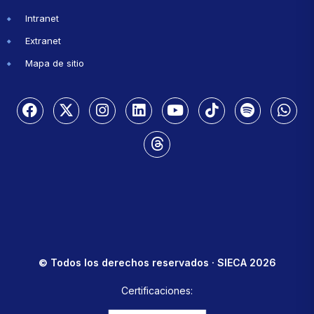
Intranet
Extranet
Mapa de sitio
© Todos los derechos reservados · SIECA 2026
Certificaciones: