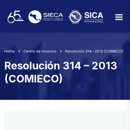
Home
Centro de recursos
Resolución 314 – 2013 (COMIECO)
Resolución 314 – 2013
(COMIECO)