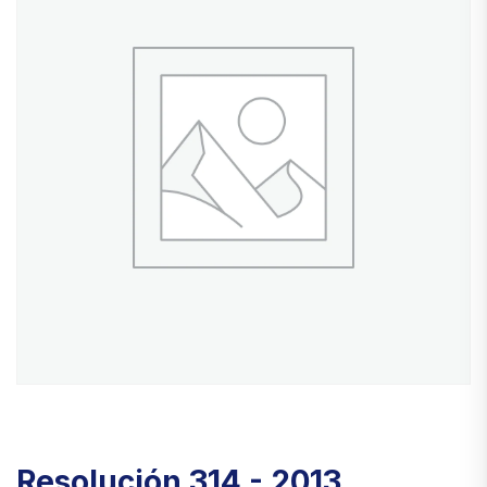
Resolución 314 - 2013