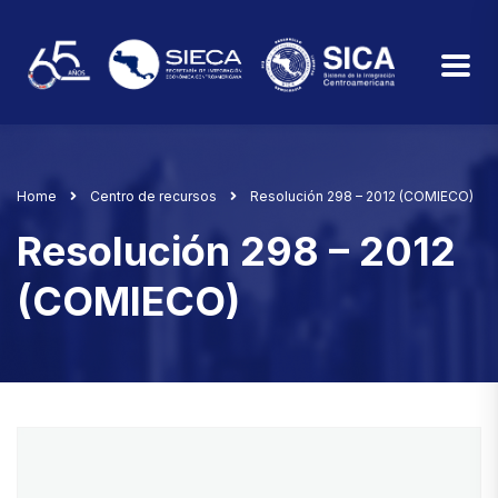
Home
Centro de recursos
Resolución 298 – 2012 (COMIECO)
Resolución 298 – 2012
(COMIECO)