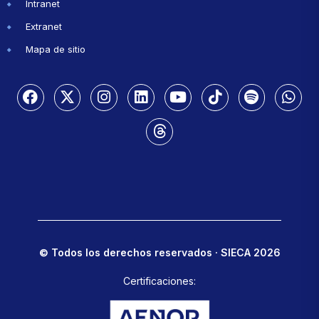
Intranet
Extranet
Mapa de sitio
© Todos los derechos reservados · SIECA 2026
Certificaciones: