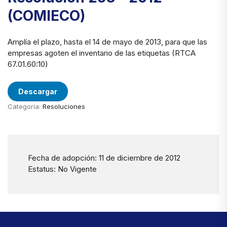
(COMIECO)
Amplía el plazo, hasta el 14 de mayo de 2013, para que las
empresas agoten el inventario de las etiquetas (RTCA
67.01.60:10)
Descargar
Categoría:
Resoluciones
Fecha de adopción: 11 de diciembre de 2012
Estatus: No Vigente