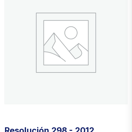
Resolución 298 - 2012