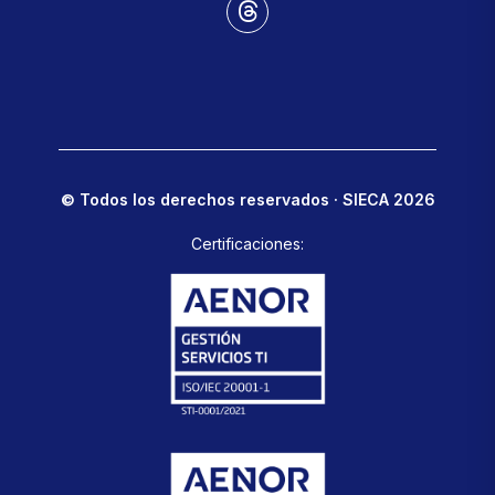
© Todos los derechos reservados · SIECA 2026
Certificaciones: