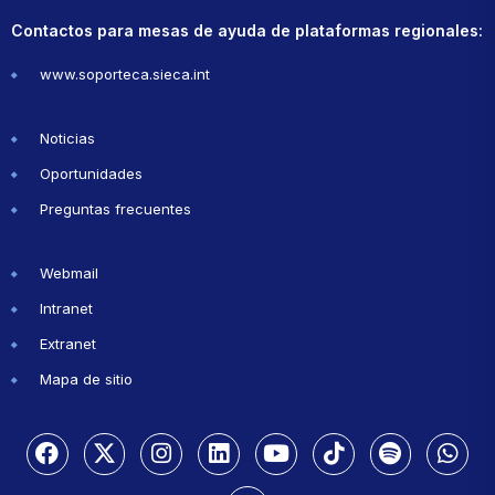
Contactos para mesas de ayuda de plataformas regionales:
www.soporteca.sieca.int
Noticias
Oportunidades
Preguntas frecuentes
Webmail
Intranet
Extranet
Mapa de sitio