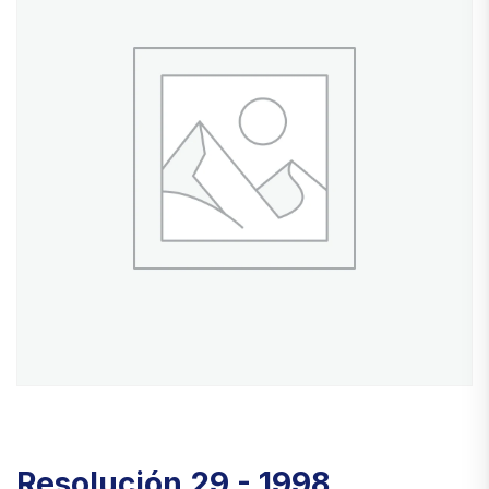
Resolución 29 - 1998