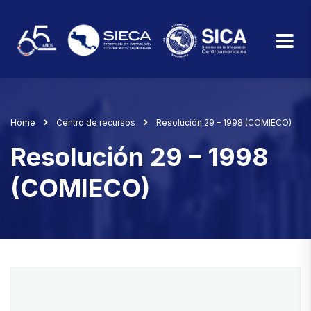
Home
Centro de recursos
Resolución 29 – 1998 (COMIECO)
Resolución 29 – 1998
(COMIECO)