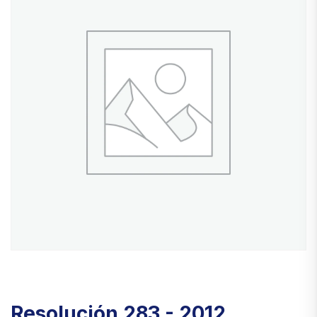
Resolución 283 - 2012