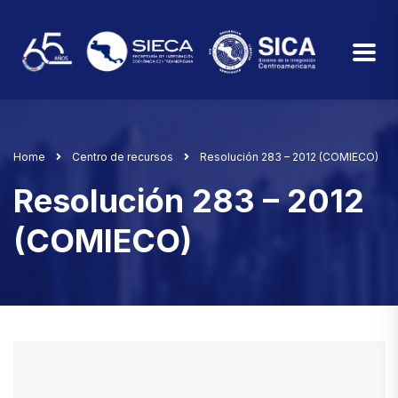
Home
Centro de recursos
Resolución 283 – 2012 (COMIECO)
Resolución 283 – 2012
(COMIECO)