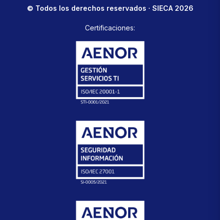
© Todos los derechos reservados · SIECA 2026
Certificaciones: