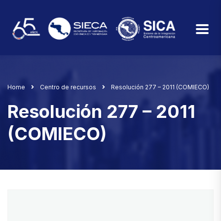
Home
Centro de recursos
Resolución 277 – 2011 (COMIECO)
Resolución 277 – 2011
(COMIECO)