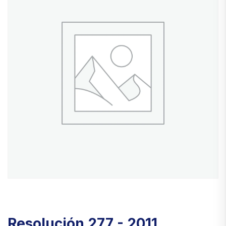
Resolución 277 - 2011