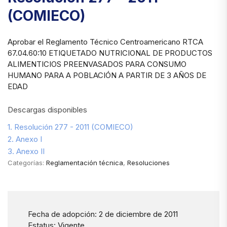
(COMIECO)
Aprobar el Reglamento Técnico Centroamericano RTCA
67.04.60:10 ETIQUETADO NUTRICIONAL DE PRODUCTOS
ALIMENTICIOS PREENVASADOS PARA CONSUMO
HUMANO PARA A POBLACIÓN A PARTIR DE 3 AÑOS DE
EDAD
Descargas disponibles
1. Resolución 277 - 2011 (COMIECO)
2. Anexo I
3. Anexo II
Categorías:
Reglamentación técnica
,
Resoluciones
Fecha de adopción: 2 de diciembre de 2011
Estatus: Vigente