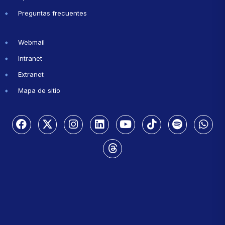
Preguntas frecuentes
Webmail
Intranet
Extranet
Mapa de sitio