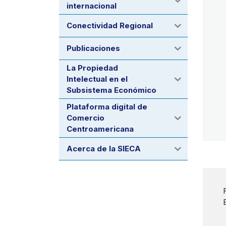
internacional
Conectividad Regional
Publicaciones
La Propiedad
Intelectual en el
Subsistema Económico
Plataforma digital de
Comercio
Centroamericana
Acerca de la SIECA