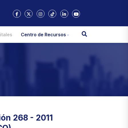
itales
Centro de Recursos
ón 268 - 2011