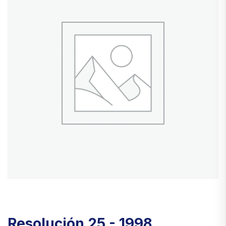
Resolución 25 - 1998