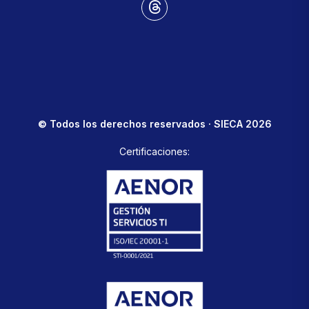
© Todos los derechos reservados · SIECA 2026
Certificaciones: