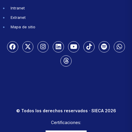
Intranet
Extranet
Mapa de sitio
© Todos los derechos reservados · SIECA 2026
Certificaciones: