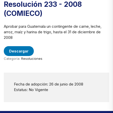
Resolución 233 - 2008
(COMIECO)
Aprobar para Guatemala un contingente de carne, leche,
arroz, maíz y harina de trigo, hasta el 31 de diciembre de
2008
Descargar
Categoría:
Resoluciones
Fecha de adopción: 26 de junio de 2008
Estatus: No Vigente