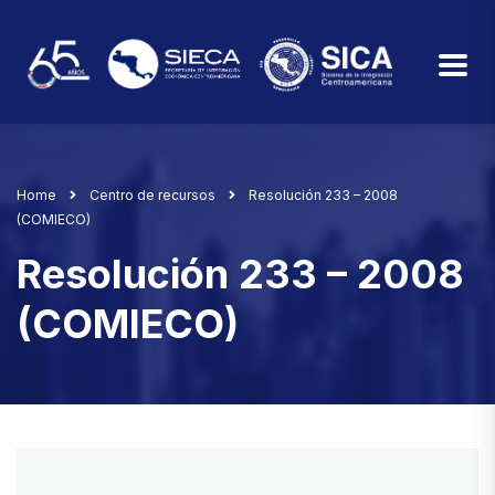
Home
Centro de recursos
Resolución 233 – 2008
(COMIECO)
Resolución 233 – 2008
(COMIECO)