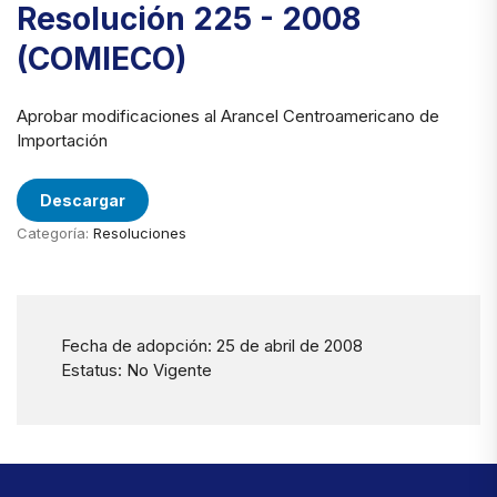
Resolución 225 - 2008
(COMIECO)
Aprobar modificaciones al Arancel Centroamericano de
Importación
Descargar
Categoría:
Resoluciones
Fecha de adopción: 25 de abril de 2008
Estatus: No Vigente