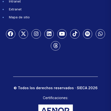
Intranet
Extranet
Mapa de sitio
© Todos los derechos reservados · SIECA 2026
Certificaciones: