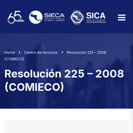
Home
Centro de recursos
Resolución 225 – 2008
(COMIECO)
Resolución 225 – 2008
(COMIECO)