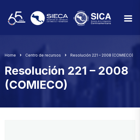
Home
Centro de recursos
Resolución 221 – 2008 (COMIECO)
Resolución 221 – 2008
(COMIECO)