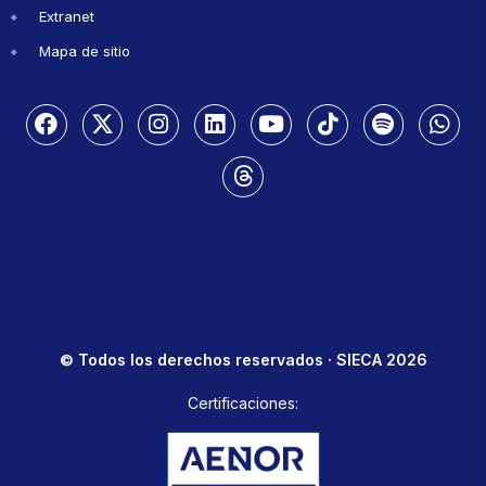
Extranet
Mapa de sitio
© Todos los derechos reservados · SIECA 2026
Certificaciones: