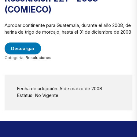
(COMIECO)
Aprobar continente para Guatemala, durante el año 2008, de
harina de trigo de morcajo, hasta el 31 de diciembre de 2008
Descargar
Categoría:
Resoluciones
Fecha de adopción: 5 de marzo de 2008
Estatus: No Vigente