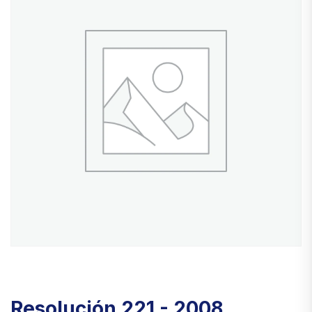
Resolución 221 - 2008