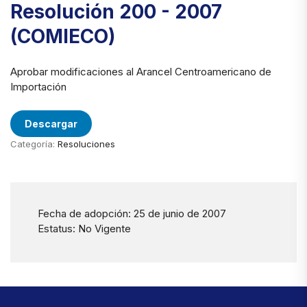
Resolución 200 - 2007
(COMIECO)
Aprobar modificaciones al Arancel Centroamericano de
Importación
Descargar
Categoría:
Resoluciones
Fecha de adopción: 25 de junio de 2007
Estatus: No Vigente