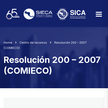
Home
Centro de recursos
Resolución 200 – 2007
(COMIECO)
Resolución 200 – 2007
(COMIECO)