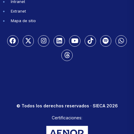
Intranet
Extranet
Mapa de sitio
© Todos los derechos reservados · SIECA 2026
Certificaciones: