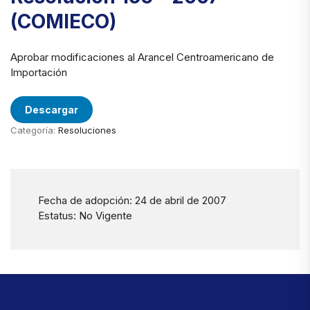
(COMIECO)
Aprobar modificaciones al Arancel Centroamericano de
Importación
Descargar
Categoría:
Resoluciones
Fecha de adopción: 24 de abril de 2007
Estatus: No Vigente