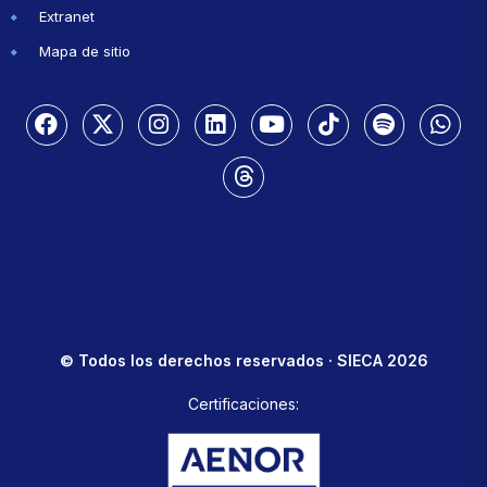
Extranet
Mapa de sitio
© Todos los derechos reservados · SIECA 2026
Certificaciones: