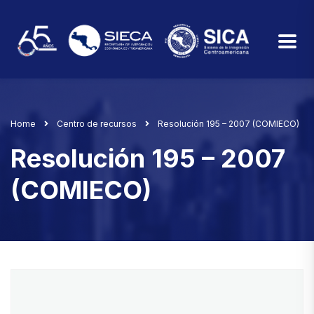
Home
Centro de recursos
Resolución 195 – 2007 (COMIECO)
Resolución 195 – 2007
(COMIECO)