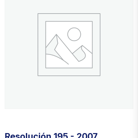
Resolución 195 - 2007