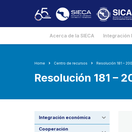
Acerca de la SIECA
Integración
Home
Centro de recursos
Resolución 181 – 2
Resolución 181 – 
Integración económica
Cooperación