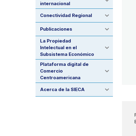
internacional
Conectividad Regional
Publicaciones
La Propiedad
Intelectual en el
Subsistema Económico
Plataforma digital de
Comercio
Centroamericana
Acerca de la SIECA