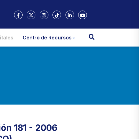
itales
Centro de Recursos
ón 181 - 2006