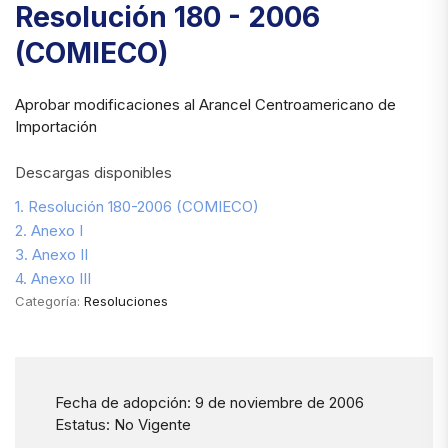
Resolución 180 - 2006
(COMIECO)
Aprobar modificaciones al Arancel Centroamericano de
Importación
Descargas disponibles
1. Resolución 180-2006 (COMIECO)
2. Anexo I
3. Anexo II
4. Anexo III
Categoría:
Resoluciones
Fecha de adopción: 9 de noviembre de 2006
Estatus: No Vigente