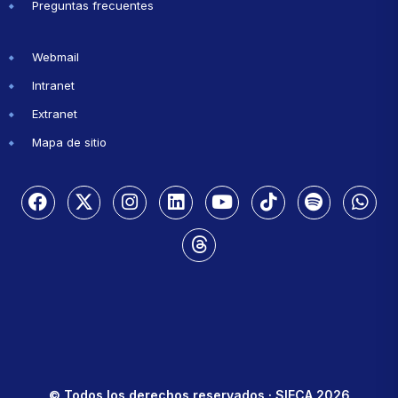
Preguntas frecuentes
Webmail
Intranet
Extranet
Mapa de sitio
© Todos los derechos reservados · SIECA 2026