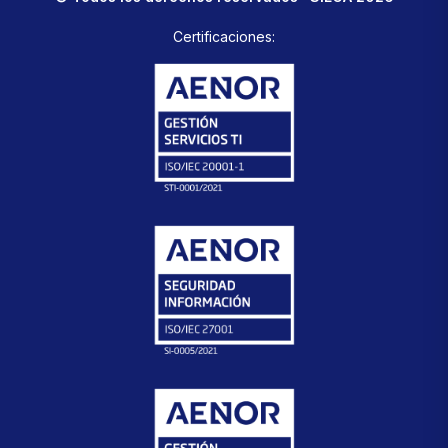
Certificaciones: