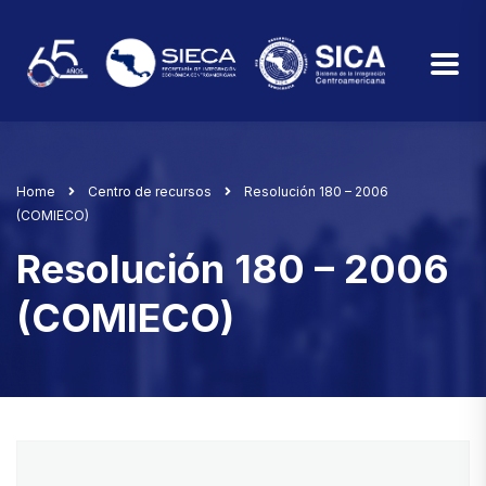
Home
Centro de recursos
Resolución 180 – 2006
(COMIECO)
Resolución 180 – 2006
(COMIECO)