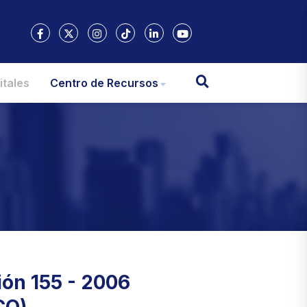
itales
Centro de Recursos
ión 155 - 2006