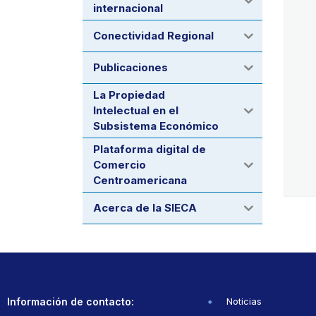
internacional
Conectividad Regional
Publicaciones
La Propiedad
Intelectual en el
Subsistema Económico
Plataforma digital de
Comercio
Centroamericana
Acerca de la SIECA
Información de contacto:
Noticias