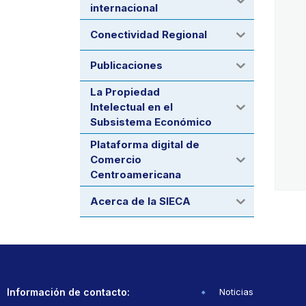
internacional
Conectividad Regional
Publicaciones
La Propiedad
Intelectual en el
Subsistema Económico
Plataforma digital de
Comercio
Centroamericana
Acerca de la SIECA
Información de contacto:
Noticias