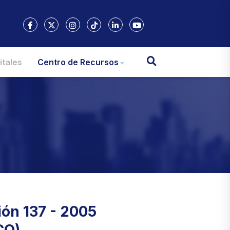
itales
Centro de Recursos
ión 137 - 2005