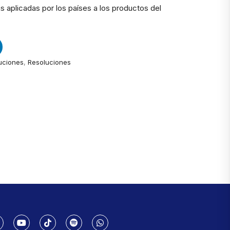
 aplicadas por los países a los productos del
uciones
,
Resoluciones