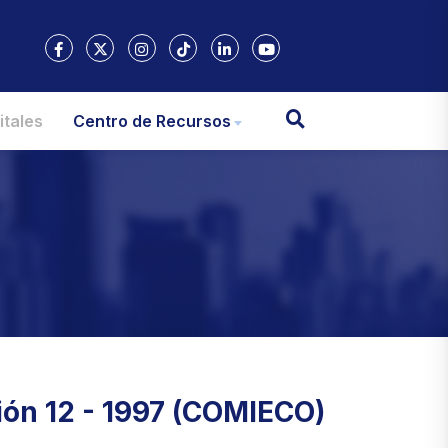
itales
Centro de Recursos
ión 12 - 1997 (COMIECO)