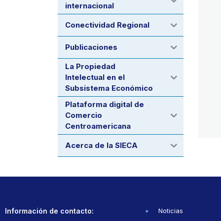
internacional
Conectividad Regional
Publicaciones
La Propiedad
Intelectual en el
Subsistema Económico
Plataforma digital de
Comercio
Centroamericana
Acerca de la SIECA
Información de contacto:
Noticias