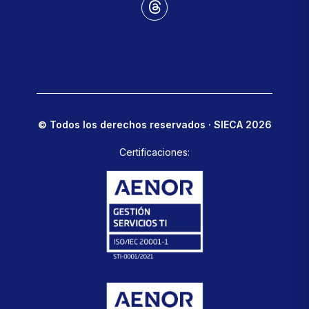
© Todos los derechos reservados · SIECA 2026
Certificaciones: