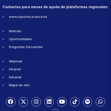
Contactos para mesas de ayuda de plataformas regionales:
www.soporteca.sieca.int
Noticias
Oportunidades
Preguntas frecuentes
Webmail
Intranet
Extranet
Mapa de sitio