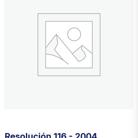
Resolución 116 - 2004