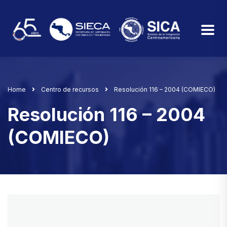
Home
Centro de recursos
Resolución 116 – 2004 (COMIECO)
Resolución 116 – 2004
(COMIECO)