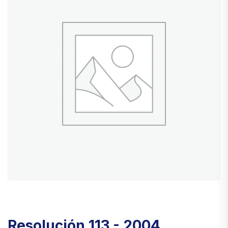
Resolución 113 - 2004