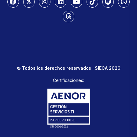
© Todos los derechos reservados · SIECA 2026
Certificaciones: