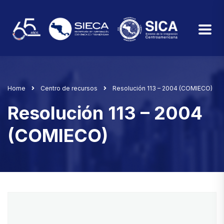
Home
Centro de recursos
Resolución 113 – 2004 (COMIECO)
Resolución 113 – 2004
(COMIECO)