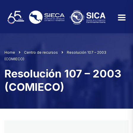
Home
Centro de recursos
Resolución 107 – 2003
(COMIECO)
Resolución 107 – 2003
(COMIECO)