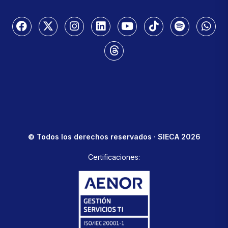
© Todos los derechos reservados · SIECA 2026
Certificaciones: