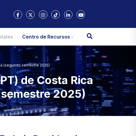
itales
Centro de Recursos
má (segundo semestre 2025)
PT) de Costa Rica
 semestre 2025)