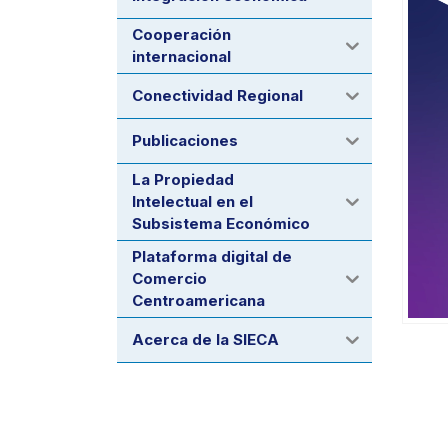
Cooperación
internacional
Conectividad Regional
Publicaciones
La Propiedad
Intelectual en el
Subsistema Económico
Plataforma digital de
Comercio
Centroamericana
Acerca de la SIECA