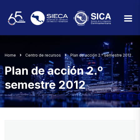
Home
Centro de recursos
Plan de acción 2.º semestre 2012
Plan de acción 2.º
semestre 2012