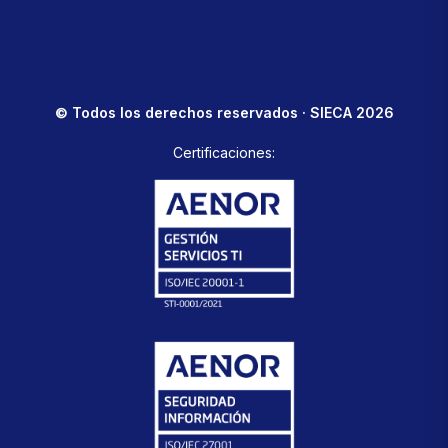
© Todos los derechos reservados · SIECA 2026
Certificaciones: