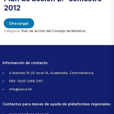
2012
Descargar
Categoría:
Plan de acción del Consejo de Ministros
Información de contacto:
4 Avenida 10-25 zona 14, Guatemala, Centroamérica
PBX: (502) 2368 2151
info@sieca.int
Contactos para mesas de ayuda de plataformas regionales: